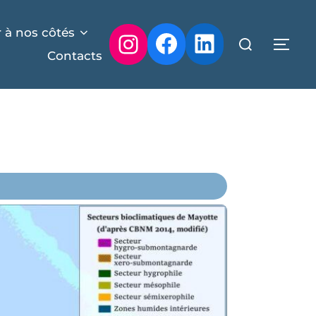
 à nos côtés
Contacts