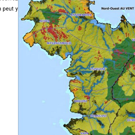
n peut y