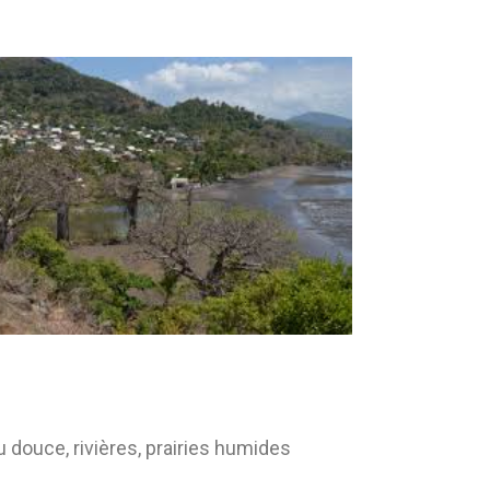
u douce, rivières, prairies humides