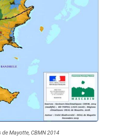
es de Mayotte, CBMN 2014