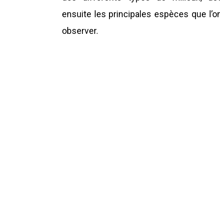
ensuite les principales espèces que l’o
observer.