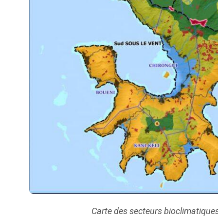
Carte des secteurs bioclimatiqu