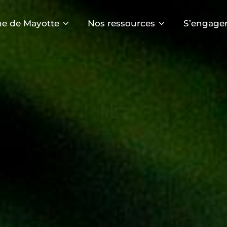
e de Mayotte
Nos ressources
S’engager