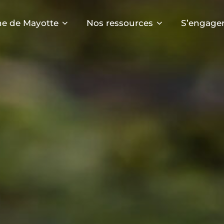
e de Mayotte
Nos ressources
S’engager